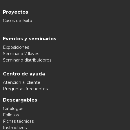
Proyectos
Casos de éxito
Eventos y seminarios
Exposiciones
Seminario 7 llaves
Seminario distribuidores
Centro de ayuda
Atención al cliente
Preguntas frecuentes
Descargables
Catálogos
Folletos
Fichas técnicas
Instructivos