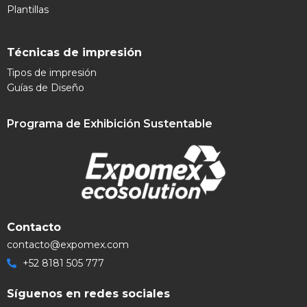
Plantillas
Técnicas de impresión
Tipos de impresión
Guías de Diseño
Programa de Exhibición Sustentable
Contacto
contacto@expomex.com
+52 8181 505 777
Síguenos en redes sociales