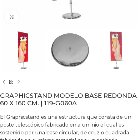
Click to enlarge
GRAPHICSTAND MODELO BASE REDONDA
60 X 160 CM. | 119-G060A
El Graphicstand es una estructura que consta de un
poste telescópico fabricado en aluminio el cual es
sostenido por una base circular, de cruz o cuadrada