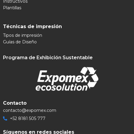
Instructivos
Plantillas
Técnicas de impresión
Tipos de impresión
Guías de Diseño
Programa de Exhibición Sustentable
Contacto
contacto@expomex.com
+52 8181 505 777
Síguenos en redes sociales