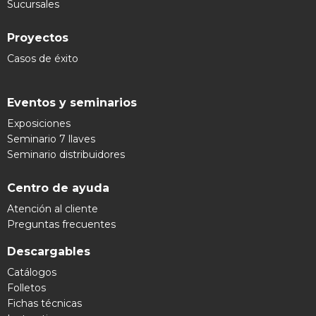
Sucursales
Proyectos
Casos de éxito
Eventos y seminarios
Exposiciones
Seminario 7 llaves
Seminario distribuidores
Centro de ayuda
Atención al cliente
Preguntas frecuentes
Descargables
Catálogos
Folletos
Fichas técnicas