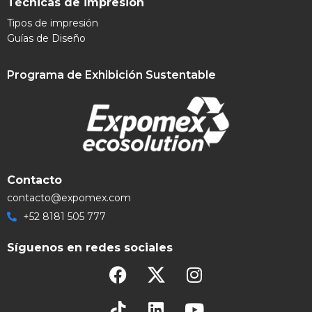
Técnicas de impresión
Tipos de impresión
Guías de Diseño
Programa de Exhibición Sustentable
Contacto
contacto@expomex.com
+52 8181 505 777
Síguenos en redes sociales