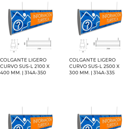
COLGANTE LIGERO
COLGANTE LIGERO
CURVO SUS-L 2100 X
CURVO SUS-L 2500 X
400 MM. | 314A-350
300 MM. | 314A-335
LEER MÁS
LEER MÁS