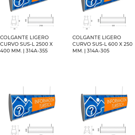
COLGANTE LIGERO
COLGANTE LIGERO
CURVO SUS-L 2500 X
CURVO SUS-L 600 X 250
400 MM. | 314A-355
MM. | 314A-305
LEER MÁS
LEER MÁS