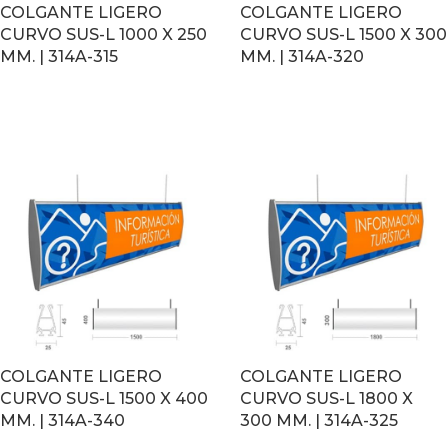
COLGANTE LIGERO
COLGANTE LIGERO
CURVO SUS-L 1000 X 250
CURVO SUS-L 1500 X 300
MM. | 314A-315
MM. | 314A-320
LEER MÁS
LEER MÁS
COLGANTE LIGERO
COLGANTE LIGERO
CURVO SUS-L 1500 X 400
CURVO SUS-L 1800 X
MM. | 314A-340
300 MM. | 314A-325