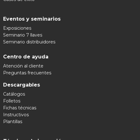
Eventos y seminarios
Exposiciones
Seminario 7 llaves
Seminario distribuidores
Centro de ayuda
Atención al cliente
Preguntas frecuentes
Descargables
Catálogos
Folletos
Fichas técnicas
Instructivos
Plantillas