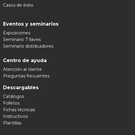
Casos de éxito
Eventos y seminarios
Exposiciones
Seminario 7 llaves
Seminario distribuidores
Centro de ayuda
Atención al cliente
Preguntas frecuentes
Descargables
Catálogos
Folletos
Fichas técnicas
Instructivos
Plantillas