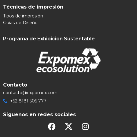
Técnicas de impresión
Tipos de impresión
Guías de Diseño
Programa de Exhibición Sustentable
Contacto
contacto@expomex.com
+52 8181 505 777
Síguenos en redes sociales