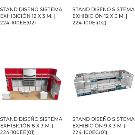
STAND DISEÑO SISTEMA
STAND DISEÑO SISTEMA
EXHIBICIÓN 12 X 3 M. |
EXHIBICIÓN 12 X 3 M. |
224-100EE(02)
224-100EI(02)
LEER MÁS
LEER MÁS
STAND DISEÑO SISTEMA
STAND DISEÑO SISTEMA
EXHIBICIÓN 8 X 3 M. |
EXHIBICIÓN 9 X 3 M. |
224-100EE(01)
224-100EC(01)