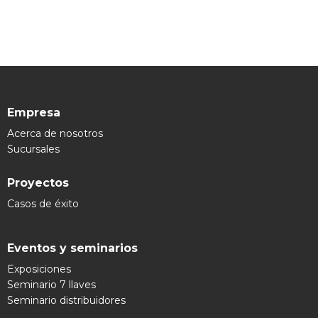
Empresa
Acerca de nosotros
Sucursales
Proyectos
Casos de éxito
Eventos y seminarios
Exposiciones
Seminario 7 llaves
Seminario distribuidores