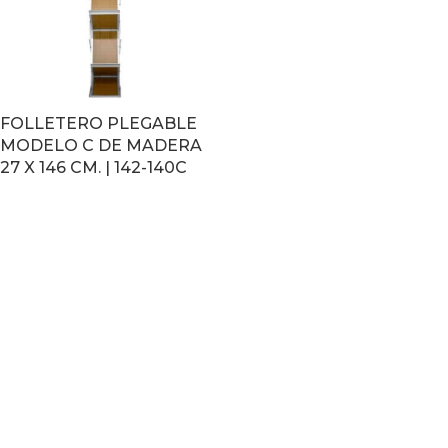
FOLLETERO PLEGABLE
MODELO C DE MADERA
27 X 146 CM. | 142-140C
LEER MÁS