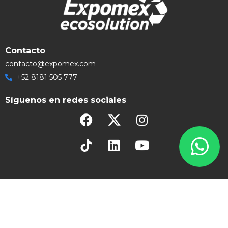
Contacto
contacto@expomex.com
+52 8181 505 777
Síguenos en redes sociales