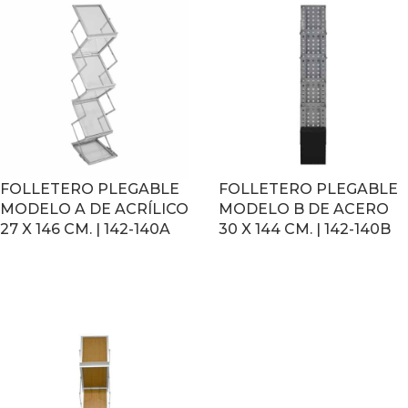
FOLLETERO PLEGABLE
FOLLETERO PLEGABLE
MODELO A DE ACRÍLICO
MODELO B DE ACERO
27 X 146 CM. | 142-140A
30 X 144 CM. | 142-140B
LEER MÁS
LEER MÁS