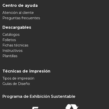
Centro de ayuda
Atención al cliente
Preguntas frecuentes
Descargables
Catálogos
Folletos
Fichas técnicas
Instructivos
Plantillas
Técnicas de impresión
Tipos de impresión
Guías de Diseño
Programa de Exhibición Sustentable