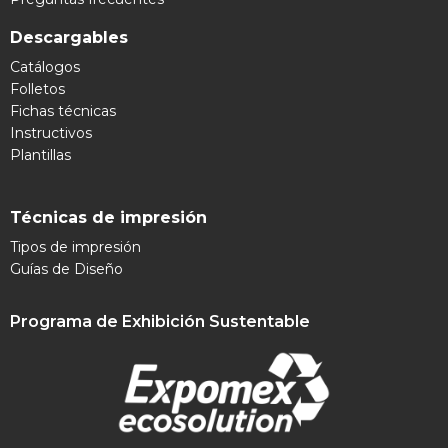
Descargables
Catálogos
Folletos
Fichas técnicas
Instructivos
Plantillas
Técnicas de impresión
Tipos de impresión
Guías de Diseño
Programa de Exhibición Sustentable