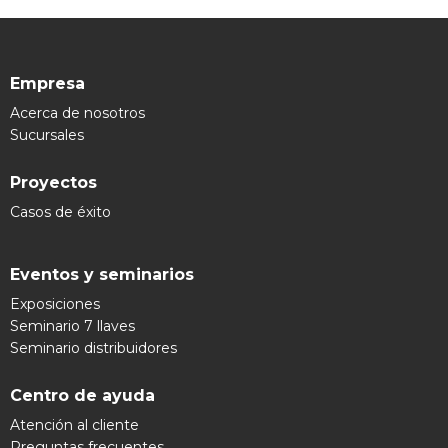
Empresa
Acerca de nosotros
Sucursales
Proyectos
Casos de éxito
Eventos y seminarios
Exposiciones
Seminario 7 llaves
Seminario distribuidores
Centro de ayuda
Atención al cliente
Preguntas frecuentes