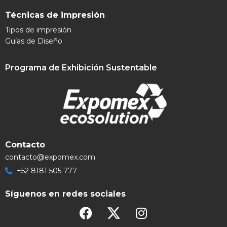
Técnicas de impresión
Tipos de impresión
Guías de Diseño
Programa de Exhibición Sustentable
Contacto
contacto@expomex.com
+52 8181 505 777
Síguenos en redes sociales