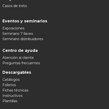
Casos de éxito
Eventos y seminarios
Exposiciones
Seminario 7 llaves
Seminario distribuidores
Centro de ayuda
Atención al cliente
Preguntas frecuentes
Descargables
Catálogos
Folletos
Fichas técnicas
Instructivos
Plantillas