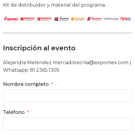
Kit de distribuidor y material del programa.
Inscripción al evento
Alejandra Meléndez mercadotecnia@expomex.com |
Whatsapp: 81.2365.1305
Nombre completo
Teléfono