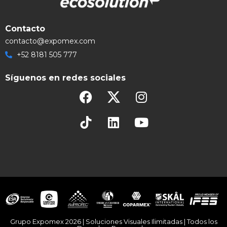
Contacto
contacto@expomex.com
+52 8181 505 777
Síguenos en redes sociales
Grupo Expomex 2026 | Soluciones Visuales Ilimitadas | Todos los