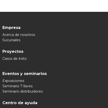
Empresa
Acerca de nosotros
Sucursales
Proyectos
Casos de éxito
Eventos y seminarios
Exposiciones
Seminario 7 llaves
Seminario distribuidores
Centro de ayuda