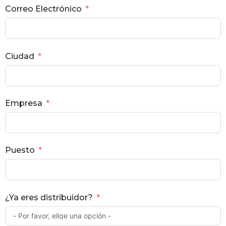
Correo Electrónico
Ciudad
Empresa
Puesto
¿Ya eres distribuidor?