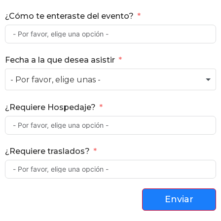
¿Cómo te enteraste del evento?
Fecha a la que desea asistir
¿Requiere Hospedaje?
¿Requiere traslados?
Enviar