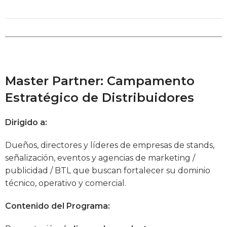
Master Partner: Campamento
Estratégico de Distribuidores
Dirigido a:
Dueños, directores y líderes de empresas de stands,
señalización, eventos y agencias de marketing /
publicidad / BTL que buscan fortalecer su dominio
técnico, operativo y comercial.
Contenido del Programa: