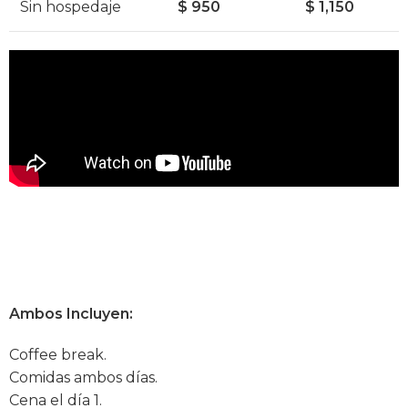
Sin hospedaje
$ 950
$ 1,150
Ambos
Incluyen:
Coffee break.
Comidas ambos días.
Cena el día 1.