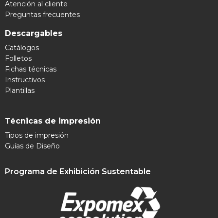
Atención al cliente
Preguntas frecuentes
Descargables
Catálogos
Folletos
Fichas técnicas
Instructivos
Plantillas
Técnicas de impresión
Tipos de impresión
Guías de Diseño
Programa de Exhibición Sustentable