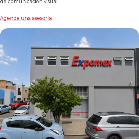
de comunicación visual.
Agenda una asesoría