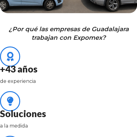
¿Por qué las empresas de Guadalajara
trabajan con Expomex?
+43 años
de experiencia
Soluciones
a la medida