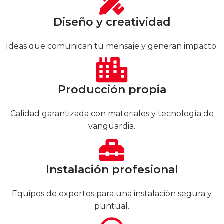
Diseño y creatividad
Ideas que comunican tu mensaje y generan impacto.
Producción propia
Calidad garantizada con materiales y tecnología de
vanguardia.
Instalación profesional
Equipos de expertos para una instalación segura y
puntual.