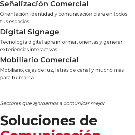
Señalización Comercial
Orientación, identidad y comunicación clara en todos
tus espacios.
Digital Signage
Tecnología digital apra informar, orientas y generar
exteriencias interactivas.
Mobiliario Comercial
Mobiliario, cajas de luz, letras de canal y mucho más
para tu marca.
Sectores que ayudamos a comunicar mejor
Soluciones de