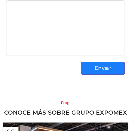
Enviar
Blog
CONOCE MÁS SOBRE GRUPO EXPOMEX