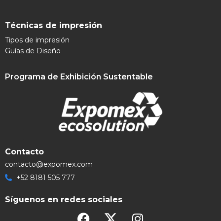
Técnicas de impresión
Tipos de impresión
Guías de Diseño
Programa de Exhibición Sustentable
Contacto
contacto@expomex.com
+52 8181 505 777
Síguenos en redes sociales