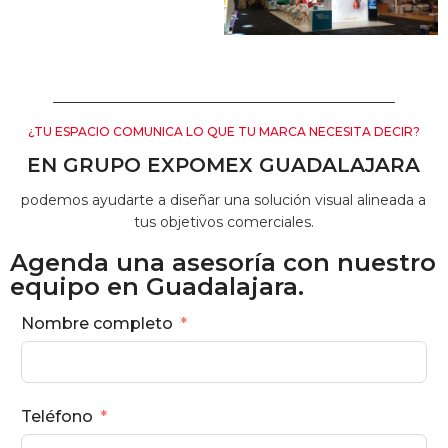
¿TU ESPACIO COMUNICA LO QUE TU MARCA NECESITA DECIR?
EN GRUPO EXPOMEX GUADALAJARA
podemos ayudarte a diseñar una solución visual alineada a
tus objetivos comerciales.
Agenda una asesoría con nuestro
equipo en Guadalajara.
Nombre completo
Teléfono