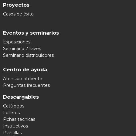
Proyectos
Casos de éxito
Eventos y seminarios
Exposiciones
Seminario 7 llaves
Seminario distribuidores
Centro de ayuda
Atención al cliente
Preguntas frecuentes
Descargables
Catálogos
Folletos
Fichas técnicas
Instructivos
Plantillas