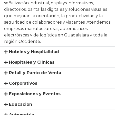
señalización industrial, displays informativos,
directorios, pantallas digitales y soluciones visuales
que mejoran la orientación, la productividad y la
seguridad de colaboradores y visitantes. Atendemos
empresas manufactureras, automotrices,
electrónicas y de logística en Guadalajara y toda la
región Occidente.
Hoteles y Hospitalidad
Hospitales y Clínicas
Retail y Punto de Venta
Corporativos
Exposiciones y Eventos
Educación
Automotriz