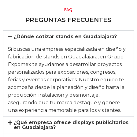
FAQ
PREGUNTAS FRECUENTES
¿Dónde cotizar stands en Guadalajara?
Si buscas una empresa especializada en diseño y
fabricación de stands en Guadalajara, en Grupo
Expomex te ayudamos a desarrollar proyectos
personalizados para exposiciones, congresos,
ferias y eventos corporativos. Nuestro equipo te
acompaña desde la planeación y diseño hasta la
producción, instalación y desmontaje,
asegurando que tu marca destaque y genere
una experiencia memorable para los visitantes.
¿Qué empresa ofrece displays publicitarios
en Guadalajara?