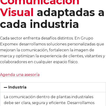
Comunicación
Visual
adaptadas a
cada industria
Cada sector enfrenta desafíos distintos. En Grupo
Expomex desarrollamos soluciones personalizadas que
mejoran la comunicación, fortalecen la imagen de
marca y optimizan la experiencia de clientes, visitantes y
colaboradores en cualquier espacio físico.
Agenda una asesoría
Industria
La comunicación dentro de plantas industriales
debe ser clara, segura y eficiente. Desarrollamos