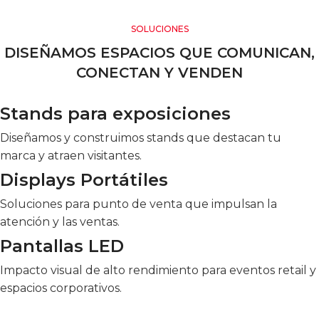
SOLUCIONES
DISEÑAMOS ESPACIOS QUE COMUNICAN,
CONECTAN Y VENDEN
Stands para exposiciones
Diseñamos y construimos stands que destacan tu
marca y atraen visitantes.
Displays Portátiles
Soluciones para punto de venta que impulsan la
atención y las ventas.
Pantallas LED
Impacto visual de alto rendimiento para eventos retail y
espacios corporativos.