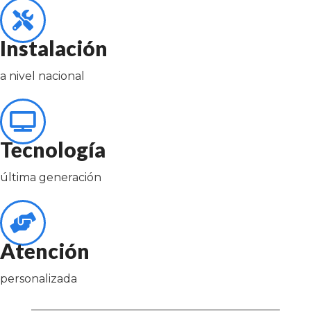
Instalación
a nivel nacional
Tecnología
última generación
Atención
personalizada