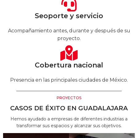
Seoporte y servicio
Acompañamiento antes, durante y después de su
proyecto.
Cobertura nacional
Presencia en las principales ciudades de México.
PROYECTOS
CASOS DE ÉXITO EN GUADALAJARA
Hemos ayudado a empresas de diferentes industrias a
transformar sus espacios y alcanzar sus objetivos.