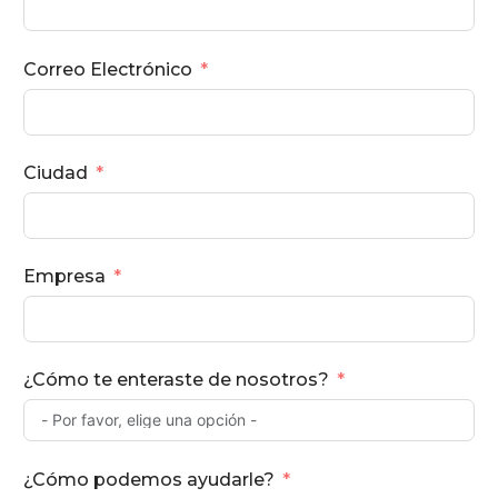
Correo Electrónico
Ciudad
Empresa
¿Cómo te enteraste de nosotros?
¿Cómo podemos ayudarle?