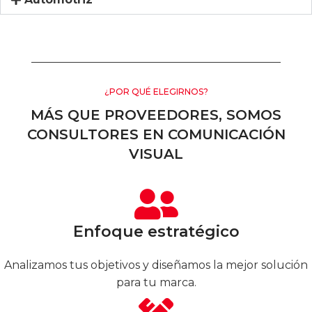
¿POR QUÉ ELEGIRNOS?
MÁS QUE PROVEEDORES, SOMOS
CONSULTORES EN COMUNICACIÓN
VISUAL
Enfoque estratégico
Analizamos tus objetivos y diseñamos la mejor solución
para tu marca.