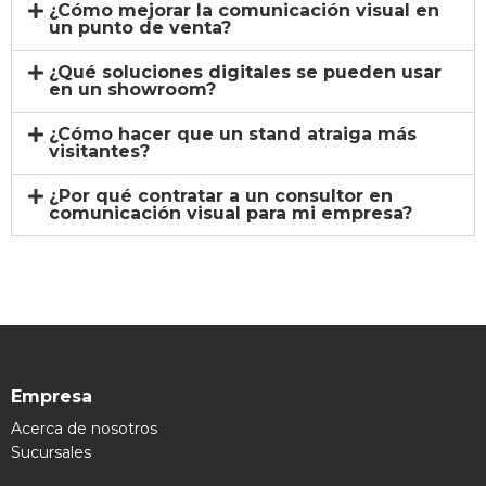
¿Cómo mejorar la comunicación visual en
un punto de venta?
¿Qué soluciones digitales se pueden usar
en un showroom?
¿Cómo hacer que un stand atraiga más
visitantes?
¿Por qué contratar a un consultor en
comunicación visual para mi empresa?
Empresa
Acerca de nosotros
Sucursales