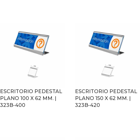
LEER MÁS
LEER MÁS
ESCRITORIO PEDESTAL
ESCRITORIO PEDESTAL
PLANO 100 X 62 MM. |
PLANO 150 X 62 MM. |
323B-400
323B-420
LEER MÁS
LEER MÁS