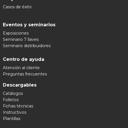
Casos de éxito
Eventos y seminarios
Exposiciones
Seminario 7 llaves
Seminario distribuidores
Centro de ayuda
Atención al cliente
Preguntas frecuentes
Descargables
Catálogos
Folletos
Fichas técnicas
Instructivos
Plantillas