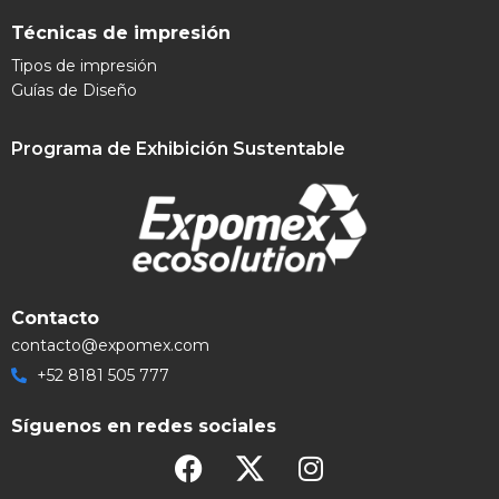
Técnicas de impresión
Tipos de impresión
Guías de Diseño
Programa de Exhibición Sustentable
Contacto
contacto@expomex.com
+52 8181 505 777
Síguenos en redes sociales