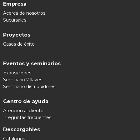
Empresa
Acerca de nosotros
Sucursales
Proyectos
Casos de éxito
Eventos y seminarios
Exposiciones
Seminario 7 llaves
Seminario distribuidores
Centro de ayuda
Atención al cliente
Preguntas frecuentes
Descargables
Catálogos