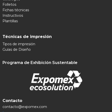
Folletos
Fichas técnicas
Instructivos
Plantillas
Técnicas de impresión
Tipos de impresión
Guías de Diseño
Programa de Exhibición Sustentable
Contacto
contacto@expomex.com