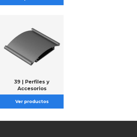
39 | Perfiles y
Accesorios