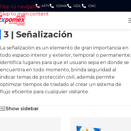
MTY
CDMX
GDL
CNC
Skip to navigation
Skip to main content
3 | Señalización
La señalización es un elemento de gran importancia en
todo espacio interior y exterior, temporal o permanente;
identifica lugares para que el usuario sepa en donde se
encuentra en todo momento, brinda seguridad al
indicar temas de protección civil, además permite
optimizar tiempos de traslado al crear un sistema de
flujo eficiente para cualquier visitante.
Show sidebar