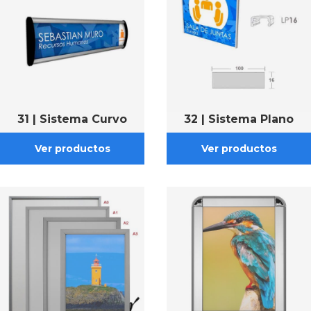
31 | Sistema Curvo
32 | Sistema Plano