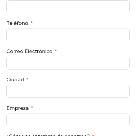
Teléfono
Correo Electrónico
Ciudad
Empresa