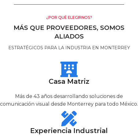
¿POR QUÉ ELEGIRNOS?
MÁS QUE PROVEEDORES, SOMOS
ALIADOS
ESTRATÉGICOS PARA LA INDUSTRIA EN MONTERREY
Casa Matriz
Más de 43 años desarrollando soluciones de
comunicación visual desde Monterrey para todo México.
Experiencia Industrial