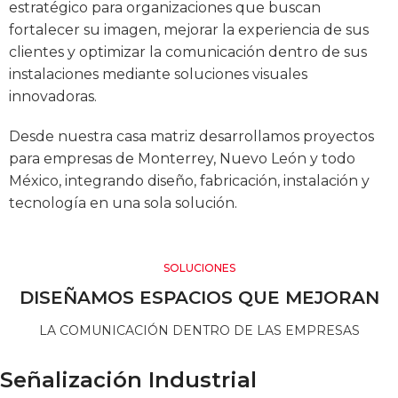
estratégico para organizaciones que buscan
fortalecer su imagen, mejorar la experiencia de sus
clientes y optimizar la comunicación dentro de sus
instalaciones mediante soluciones visuales
innovadoras.
Desde nuestra casa matriz desarrollamos proyectos
para empresas de Monterrey, Nuevo León y todo
México, integrando diseño, fabricación, instalación y
tecnología en una sola solución.
SOLUCIONES
DISEÑAMOS ESPACIOS QUE MEJORAN
LA COMUNICACIÓN DENTRO DE LAS EMPRESAS
Señalización Industrial