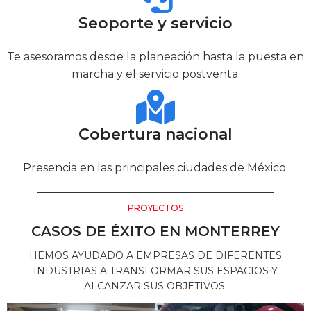
Seoporte y servicio
Te asesoramos desde la planeación hasta la puesta en
marcha y el servicio postventa.
Cobertura nacional
Presencia en las principales ciudades de México.
PROYECTOS
CASOS DE ÉXITO EN MONTERREY
HEMOS AYUDADO A EMPRESAS DE DIFERENTES
INDUSTRIAS A TRANSFORMAR SUS ESPACIOS Y
ALCANZAR SUS OBJETIVOS.