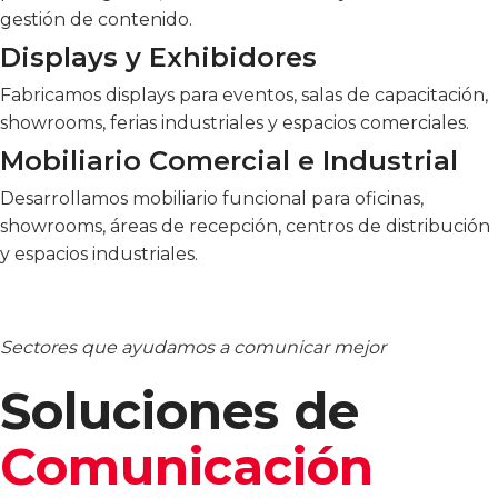
gestión de contenido.
Displays y Exhibidores
Fabricamos displays para eventos, salas de capacitación,
showrooms, ferias industriales y espacios comerciales.
Mobiliario Comercial e Industrial
Desarrollamos mobiliario funcional para oficinas,
showrooms, áreas de recepción, centros de distribución
y espacios industriales.
Sectores que ayudamos a comunicar mejor
Soluciones de
Comunicación