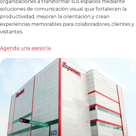
organizaciones a transformar sus espacios mediante
soluciones de comunicación visual que fortalecen la
productividad, mejoran la orientación y crean
experiencias memorables para colaboradores, clientes y
visitantes.
Agenda una asesoría