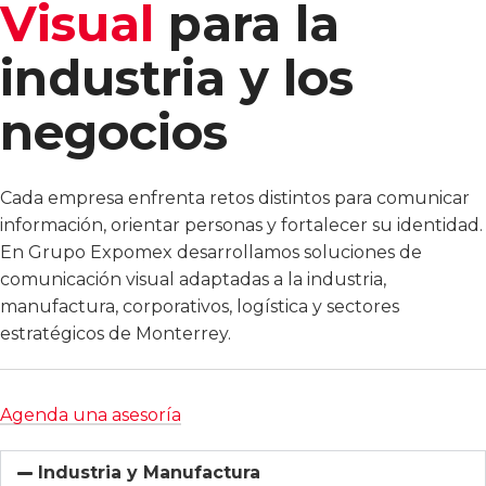
Visual
para la
industria y los
negocios
Cada empresa enfrenta retos distintos para comunicar
información, orientar personas y fortalecer su identidad.
En Grupo Expomex desarrollamos soluciones de
comunicación visual adaptadas a la industria,
manufactura, corporativos, logística y sectores
estratégicos de Monterrey.
Agenda una asesoría
Industria y Manufactura