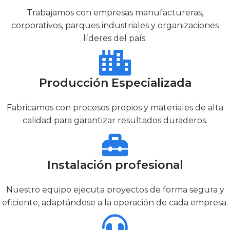
Trabajamos con empresas manufactureras,
corporativos, parques industriales y organizaciones
líderes del país.
Producción Especializada
Fabricamos con procesos propios y materiales de alta
calidad para garantizar resultados duraderos.
Instalación profesional
Nuestro equipo ejecuta proyectos de forma segura y
eficiente, adaptándose a la operación de cada empresa.