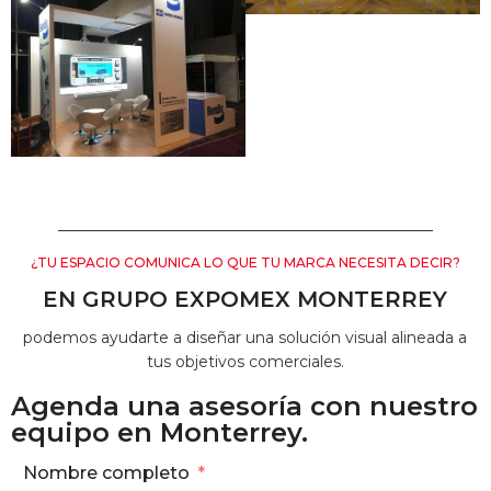
¿TU ESPACIO COMUNICA LO QUE TU MARCA NECESITA DECIR?
EN GRUPO EXPOMEX MONTERREY
podemos ayudarte a diseñar una solución visual alineada a
tus objetivos comerciales.
Agenda una asesoría con nuestro
equipo en Monterrey.
Nombre completo