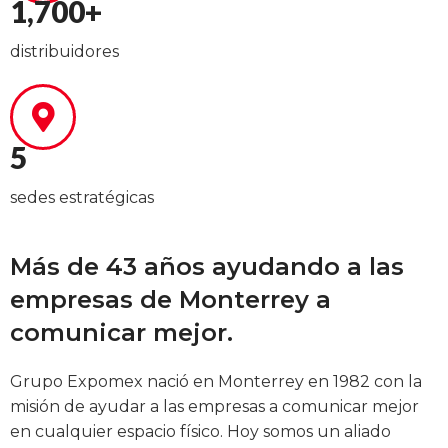
1,700+
distribuidores
5
sedes estratégicas
Más de 43 años ayudando a las
empresas de Monterrey a
comunicar mejor.
Grupo Expomex nació en Monterrey en 1982 con la
misión de ayudar a las empresas a comunicar mejor
en cualquier espacio físico. Hoy somos un aliado