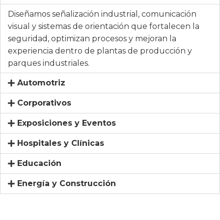
Diseñamos señalización industrial, comunicación
visual y sistemas de orientación que fortalecen la
seguridad, optimizan procesos y mejoran la
experiencia dentro de plantas de producción y
parques industriales.
Automotriz
Corporativos
Exposiciones y Eventos
Hospitales y Clínicas
Educación
Energía y Construcción