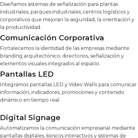
Diseñamos sistemas de señalización para plantas
industriales, parques industriales, centros logísticos y
corporativos que mejoran la seguridad, la orientación y
la productividad.
Comunicación Corporativa
Fortalecemos la identidad de las empresas mediante
branding arquitectónico, directorios, señalización y
elementos visuales integrados al espacio.
Pantallas LED
Integramos pantallas LED y Video Walls para comunicar
información, indicadores, promociones y contenido
dinámico en tiempo real.
Digital Signage
Automatizamos la comunicación empresarial mediante
pantallas digitales, kioscos interactivos y sistemas de