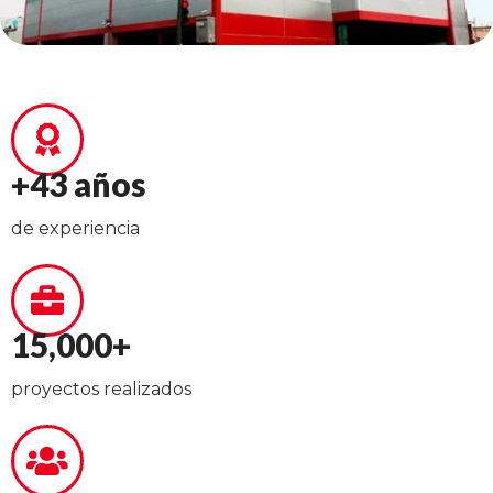
+43 años
de experiencia
15,000+
proyectos realizados