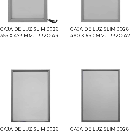
CAJA DE LUZ SLIM 3026
CAJA DE LUZ SLIM 3026
355 X 473 MM. | 332C-A3
480 X 660 MM. | 332C-A2
LEER MÁS
LEER MÁS
CAJA DE LUZ SLIM 3026
CAJA DE LUZ SLIM 3026