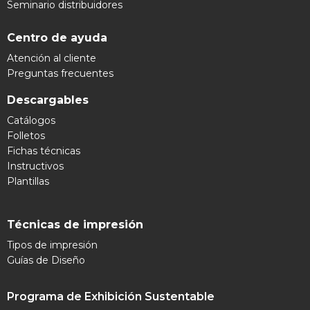
Seminario distribuidores
Centro de ayuda
Atención al cliente
Preguntas frecuentes
Descargables
Catálogos
Folletos
Fichas técnicas
Instructivos
Plantillas
Técnicas de impresión
Tipos de impresión
Guías de Diseño
Programa de Exhibición Sustentable