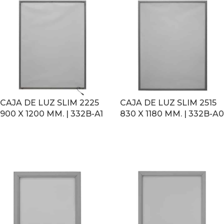
CAJA DE LUZ SLIM 2225
CAJA DE LUZ SLIM 2515
900 X 1200 MM. | 332B-A1
830 X 1180 MM. | 332B-A0
LEER MÁS
LEER MÁS