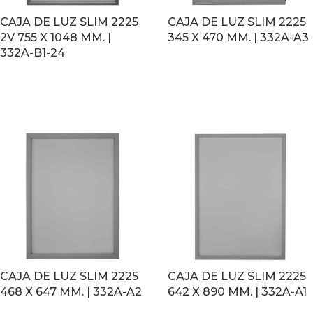
CAJA DE LUZ SLIM 2225
CAJA DE LUZ SLIM 2225
2V 755 X 1048 MM. |
345 X 470 MM. | 332A-A3
332A-B1-24
LEER MÁS
LEER MÁS
CAJA DE LUZ SLIM 2225
CAJA DE LUZ SLIM 2225
468 X 647 MM. | 332A-A2
642 X 890 MM. | 332A-A1