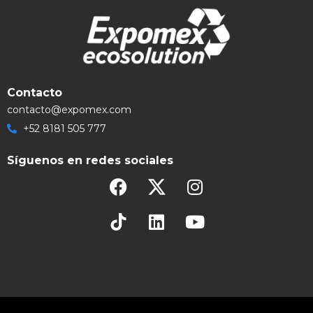
Contacto
contacto@expomex.com
+52 8181 505 777
Síguenos en redes sociales