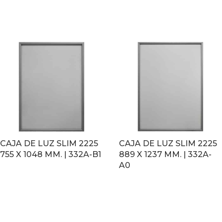
LEER MÁS
LEER MÁS
CAJA DE LUZ SLIM 2225
CAJA DE LUZ SLIM 2225
755 X 1048 MM. | 332A-B1
889 X 1237 MM. | 332A-
A0
LEER MÁS
LEER MÁS