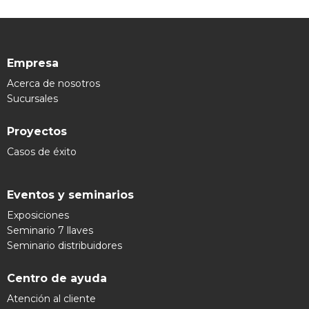
Empresa
Acerca de nosotros
Sucursales
Proyectos
Casos de éxito
Eventos y seminarios
Exposiciones
Seminario 7 llaves
Seminario distribuidores
Centro de ayuda
Atención al cliente