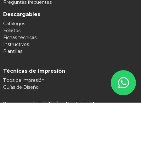
Preguntas frecuentes
Descargables
Catálogos
Folletos
Fichas técnicas
Instructivos
Plantillas
Técnicas de impresión
Tipos de impresión
Guías de Diseño
Programa de Exhibición Sustentable