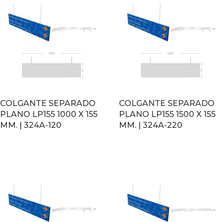
COLGANTE SEPARADO
COLGANTE SEPARADO
PLANO LP155 1000 X 155
PLANO LP155 1500 X 155
MM. | 324A-120
MM. | 324A-220
LEER MÁS
LEER MÁS