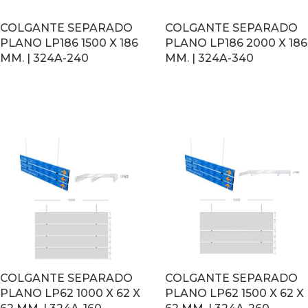
COLGANTE SEPARADO
COLGANTE SEPARADO
PLANO LP186 1500 X 186
PLANO LP186 2000 X 186
MM. | 324A-240
MM. | 324A-340
LEER MÁS
LEER MÁS
COLGANTE SEPARADO
COLGANTE SEPARADO
PLANO LP62 1000 X 62 X
PLANO LP62 1500 X 62 X