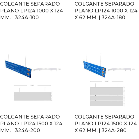
COLGANTE SEPARADO
COLGANTE SEPARADO
PLANO LP124 1000 X 124
PLANO LP124 1000 X 124
MM. | 324A-100
X 62 MM. | 324A-180
LEER MÁS
LEER MÁS
COLGANTE SEPARADO
COLGANTE SEPARADO
PLANO LP124 1500 X 124
PLANO LP124 1500 X 124
MM. | 324A-200
X 62 MM. | 324A-280