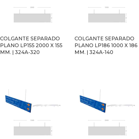
COLGANTE SEPARADO
COLGANTE SEPARADO
PLANO LP155 2000 X 155
PLANO LP186 1000 X 186
MM. | 324A-320
MM. | 324A-140
LEER MÁS
LEER MÁS