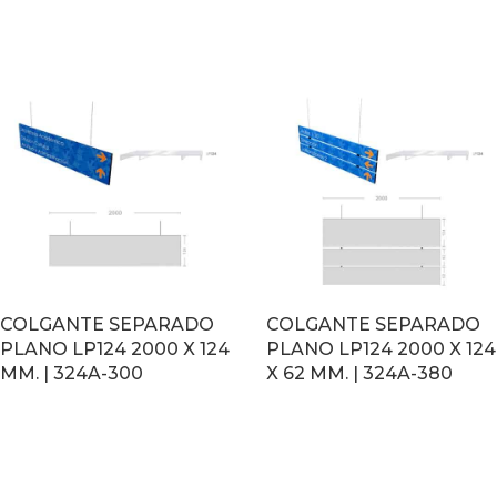
LEER MÁS
LEER MÁS
COLGANTE SEPARADO
COLGANTE SEPARADO
PLANO LP124 2000 X 124
PLANO LP124 2000 X 124
MM. | 324A-300
X 62 MM. | 324A-380
LEER MÁS
LEER MÁS