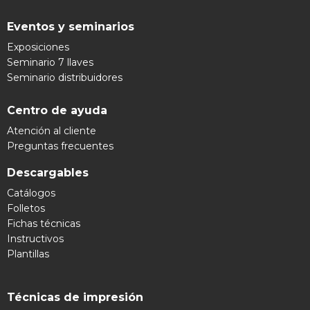
Eventos y seminarios
Exposiciones
Seminario 7 llaves
Seminario distribuidores
Centro de ayuda
Atención al cliente
Preguntas frecuentes
Descargables
Catálogos
Folletos
Fichas técnicas
Instructivos
Plantillas
Técnicas de impresión