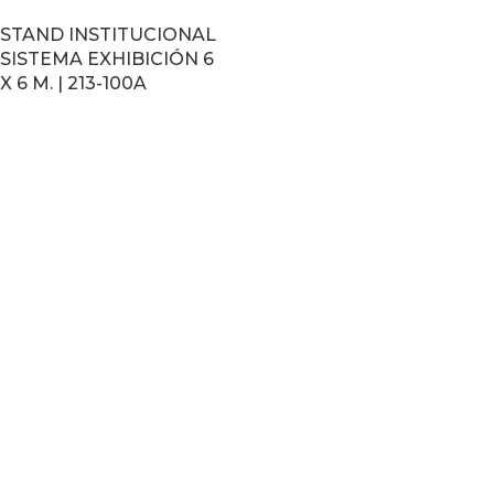
STAND INSTITUCIONAL
SISTEMA EXHIBICIÓN 6
X 6 M. | 213-100A
LEER MÁS