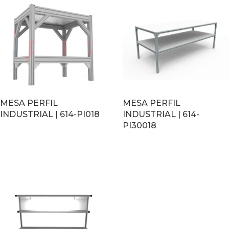
MESA PERFIL
MESA PERFIL
INDUSTRIAL | 614-PI018
INDUSTRIAL | 614-
PI30018
LEER MÁS
LEER MÁS