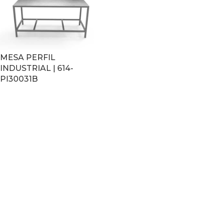
MESA PERFIL
INDUSTRIAL | 614-
PI30031B
LEER MÁS