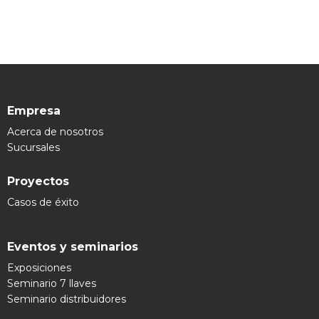
Empresa
Acerca de nosotros
Sucursales
Proyectos
Casos de éxito
Eventos y seminarios
Exposiciones
Seminario 7 llaves
Seminario distribuidores