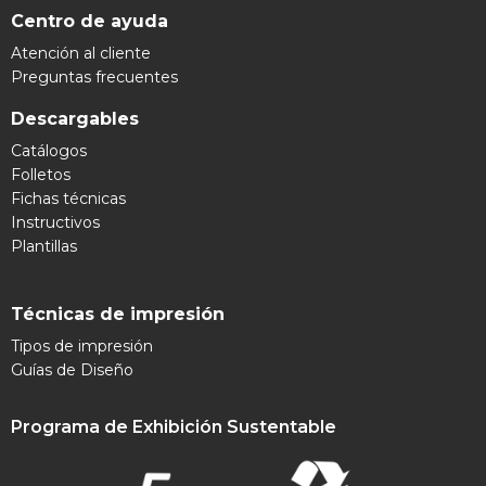
Centro de ayuda
Atención al cliente
Preguntas frecuentes
Descargables
Catálogos
Folletos
Fichas técnicas
Instructivos
Plantillas
Técnicas de impresión
Tipos de impresión
Guías de Diseño
Programa de Exhibición Sustentable