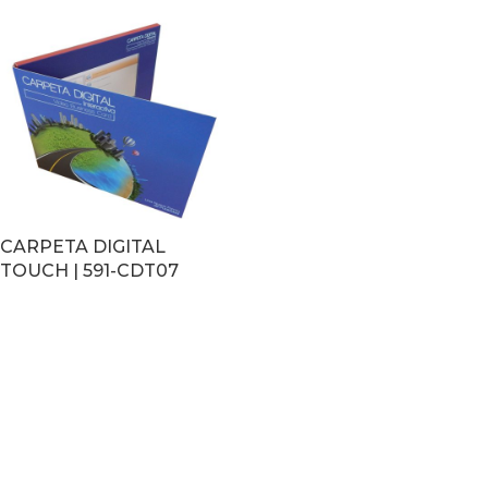
CARPETA DIGITAL
TOUCH | 591-CDT07
LEER MÁS