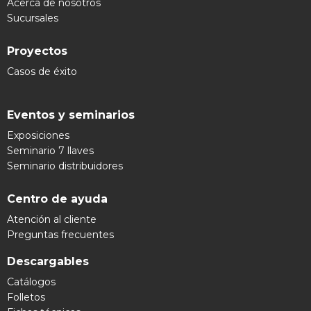
Acerca de nosotros
Sucursales
Proyectos
Casos de éxito
Eventos y seminarios
Exposiciones
Seminario 7 llaves
Seminario distribuidores
Centro de ayuda
Atención al cliente
Preguntas frecuentes
Descargables
Catálogos
Folletos