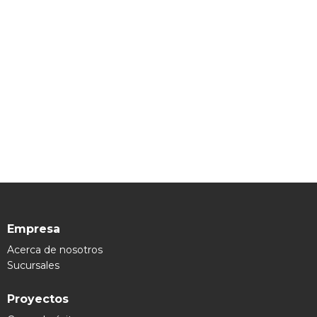
Empresa
Acerca de nosotros
Sucursales
Proyectos