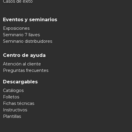
Casos de éxito
Eventos y seminarios
Exposiciones
Seminario 7 llaves
Seminario distribuidores
Centro de ayuda
Atención al cliente
Preguntas frecuentes
Descargables
Catálogos
Folletos
Fichas técnicas
Instructivos
Plantillas