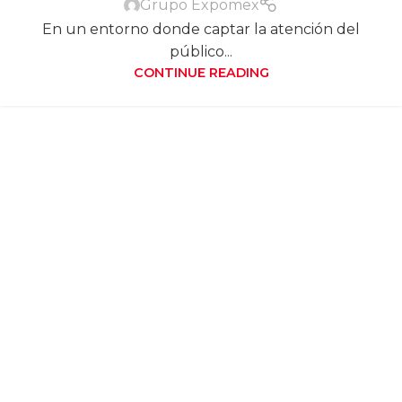
Grupo Expomex
En un entorno donde captar la atención del
público...
CONTINUE READING