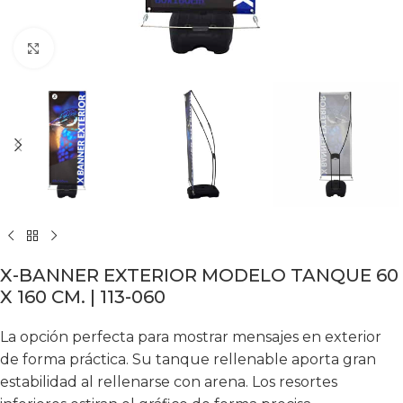
Click to enlarge
X-BANNER EXTERIOR MODELO TANQUE 60
X 160 CM. | 113-060
La opción perfecta para mostrar mensajes en exterior
de forma práctica. Su tanque rellenable aporta gran
estabilidad al rellenarse con arena. Los resortes