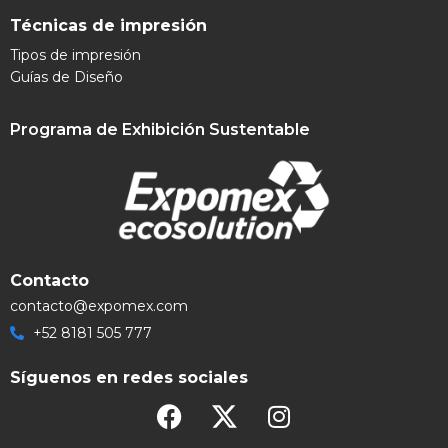
Técnicas de impresión
Tipos de impresión
Guías de Diseño
Programa de Exhibición Sustentable
Contacto
contacto@expomex.com
+52 8181 505 777
Síguenos en redes sociales