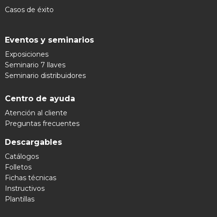
Casos de éxito
Eventos y seminarios
Exposiciones
Seminario 7 llaves
Seminario distribuidores
Centro de ayuda
Atención al cliente
Preguntas frecuentes
Descargables
Catálogos
Folletos
Fichas técnicas
Instructivos
Plantillas