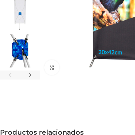
Click to enlarge
Productos relacionados