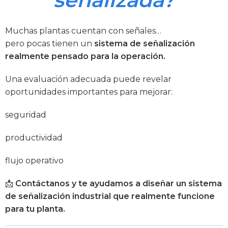
Muchas plantas cuentan con señales…
pero pocas tienen un
sistema de señalización
realmente pensado para la operación.
Una evaluación adecuada puede revelar
oportunidades importantes para mejorar:
seguridad
productividad
flujo operativo
📩
Contáctanos y te ayudamos a diseñar un sistema
de señalización industrial que realmente funcione
para tu planta.