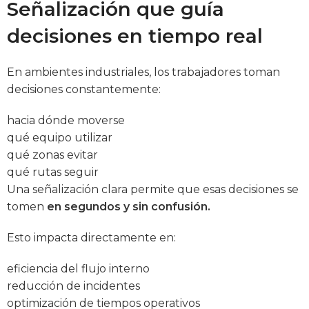
Señalización que guía
decisiones en tiempo real
En ambientes industriales, los trabajadores toman
decisiones constantemente:
hacia dónde moverse
qué equipo utilizar
qué zonas evitar
qué rutas seguir
Una señalización clara permite que esas decisiones se
tomen
en segundos y sin confusión.
Esto impacta directamente en:
eficiencia del flujo interno
reducción de incidentes
optimización de tiempos operativos