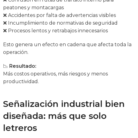
peatones y montacargas
❌ Accidentes por falta de advertencias visibles
❌ Incumplimiento de normativas de seguridad
❌ Procesos lentos y retrabajos innecesarios
Esto genera un efecto en cadena que afecta toda la
operación.
📉
Resultado:
Más costos operativos, más riesgos y menos
productividad.
Señalización industrial bien
diseñada: más que solo
letreros