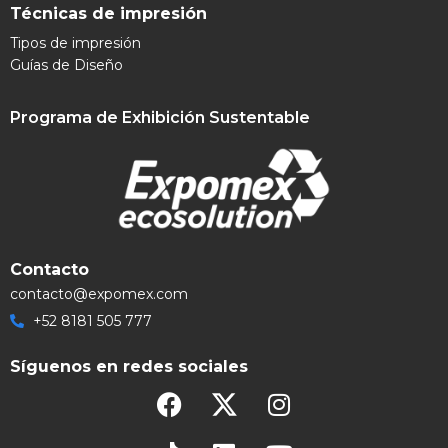
Técnicas de impresión
Tipos de impresión
Guías de Diseño
Programa de Exhibición Sustentable
Contacto
contacto@expomex.com
+52 8181 505 777
Síguenos en redes sociales