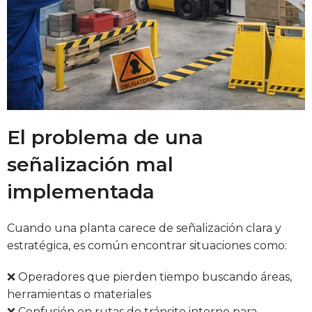
El problema de una
señalización mal
implementada
Cuando una planta carece de señalización clara y
estratégica, es común encontrar situaciones como:
❌ Operadores que pierden tiempo buscando áreas,
herramientas o materiales
❌ Confusión en rutas de tránsito interno para