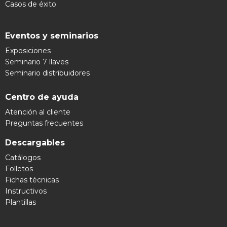
Casos de éxito
Eventos y seminarios
Exposiciones
Seminario 7 llaves
Seminario distribuidores
Centro de ayuda
Atención al cliente
Preguntas frecuentes
Descargables
Catálogos
Folletos
Fichas técnicas
Instructivos
Plantillas