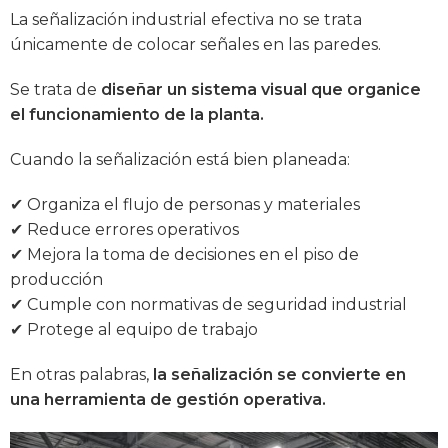
La señalización industrial efectiva no se trata
únicamente de colocar señales en las paredes.
Se trata de
diseñar un sistema visual que organice
el funcionamiento de la planta.
Cuando la señalización está bien planeada:
✔ Organiza el flujo de personas y materiales
✔ Reduce errores operativos
✔ Mejora la toma de decisiones en el piso de
producción
✔ Cumple con normativas de seguridad industrial
✔ Protege al equipo de trabajo
En otras palabras,
la señalización se convierte en
una herramienta de gestión operativa.