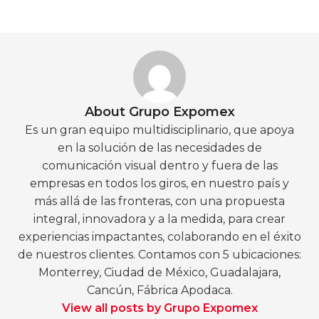
About Grupo Expomex
Es un gran equipo multidisciplinario, que apoya
en la solución de las necesidades de
comunicación visual dentro y fuera de las
empresas en todos los giros, en nuestro país y
más allá de las fronteras, con una propuesta
integral, innovadora y a la medida, para crear
experiencias impactantes, colaborando en el éxito
de nuestros clientes. Contamos con 5 ubicaciones:
Monterrey, Ciudad de México, Guadalajara,
Cancún, Fábrica Apodaca.
View all posts by Grupo Expomex