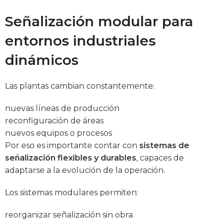
Señalización modular para
entornos industriales
dinámicos
Las plantas cambian constantemente:
nuevas líneas de producción
reconfiguración de áreas
nuevos equipos o procesos
Por eso es importante contar con
sistemas de
señalización flexibles y durables
, capaces de
adaptarse a la evolución de la operación.
Los sistemas modulares permiten:
reorganizar señalización sin obra