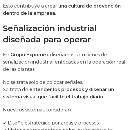
Esto contribuye a crear
una cultura de prevención
dentro de la empresa.
Señalización industrial
diseñada para operar
En
Grupo Expomex
diseñamos soluciones de
señalización industrial enfocadas en la operación real
de las plantas.
No se trata solo de colocar señales.
Se trata de
entender los procesos y diseñar un
sistema visual que facilite el trabajo diario.
Nuestros sistemas consideran:
✔ Diseño estratégico por áreas y procesos