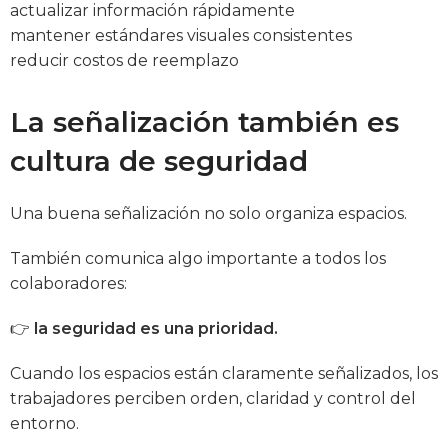
actualizar información rápidamente
mantener estándares visuales consistentes
reducir costos de reemplazo
La señalización también es
cultura de seguridad
Una buena señalización no solo organiza espacios.
También comunica algo importante a todos los
colaboradores:
👉
la seguridad es una prioridad.
Cuando los espacios están claramente señalizados, los
trabajadores perciben orden, claridad y control del
entorno.