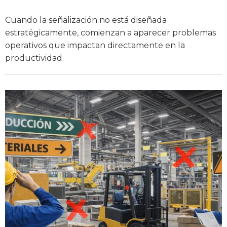
Cuando la señalización no está diseñada
estratégicamente, comienzan a aparecer problemas
operativos que impactan directamente en la
productividad.