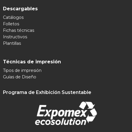
Descargables
Catálogos
Folletos
Fichas técnicas
Instructivos
Plantillas
Técnicas de impresión
Tipos de impresión
Guías de Diseño
Programa de Exhibición Sustentable