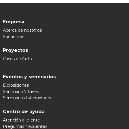
Empresa
Acerca de nosotros
Sucursales
Proyectos
Casos de éxito
Eventos y seminarios
Exposiciones
Seminario 7 llaves
Seminario distribuidores
Centro de ayuda
Atención al cliente
Preguntas frecuentes