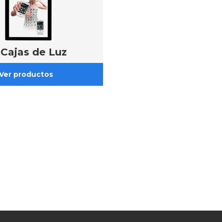
 Cajas de Luz