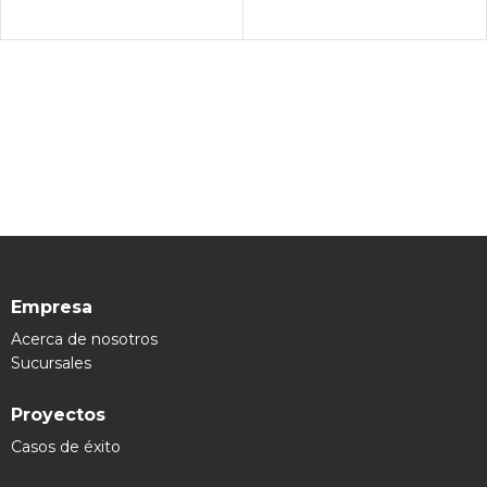
Empresa
Acerca de nosotros
Sucursales
Proyectos
Casos de éxito