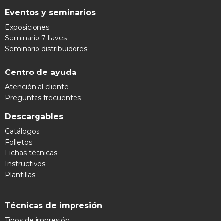
Eventos y seminarios
Exposiciones
Seminario 7 llaves
Seminario distribuidores
Centro de ayuda
Atención al cliente
Preguntas frecuentes
Descargables
Catálogos
Folletos
Fichas técnicas
Instructivos
Plantillas
Técnicas de impresión
Tipos de impresión