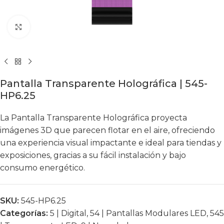
Click to enlarge
Pantalla Transparente Holográfica | 545-
HP6.25
La Pantalla Transparente Holográfica proyecta
imágenes 3D que parecen flotar en el aire, ofreciendo
una experiencia visual impactante e ideal para tiendas y
exposiciones, gracias a su fácil instalación y bajo
consumo energético.
SKU:
545-HP6.25
Categorías:
5 | Digital
,
54 | Pantallas Modulares LED
,
545