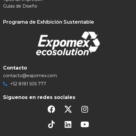
Guías de Diseño
Programa de Exhibición Sustentable
Contacto
contacto@expomex.com
+52 8181 505 777
Síguenos en redes sociales