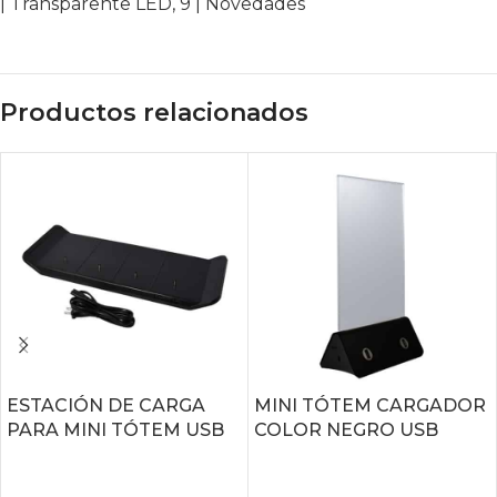
| Transparente LED
,
9 | Novedades
Productos relacionados
ESTACIÓN DE CARGA
MINI TÓTEM CARGADOR
PARA MINI TÓTEM USB
COLOR NEGRO USB
LEER MÁS
LEER MÁS