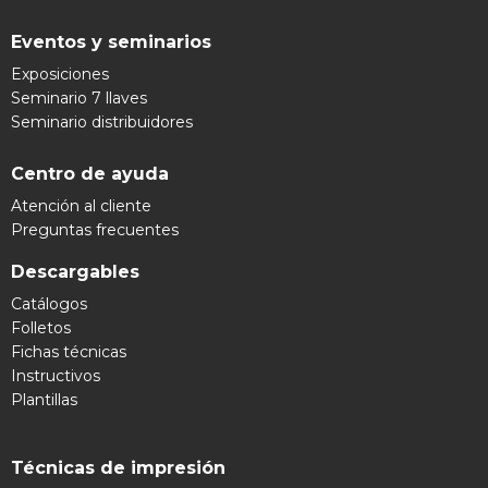
Eventos y seminarios
Exposiciones
Seminario 7 llaves
Seminario distribuidores
Centro de ayuda
Atención al cliente
Preguntas frecuentes
Descargables
Catálogos
Folletos
Fichas técnicas
Instructivos
Plantillas
Técnicas de impresión