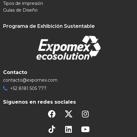
Tipos de impresión
Guías de Diseño
Programa de Exhibición Sustentable
Contacto
contacto@expomex.com
+52 8181 505 777
Síguenos en redes sociales