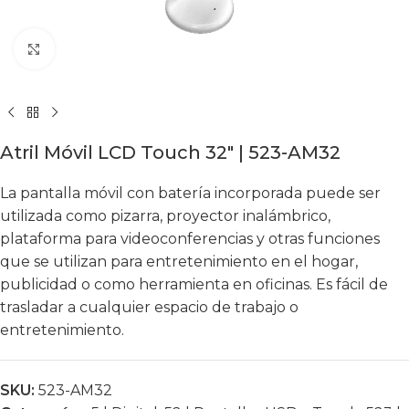
Click to enlarge
Atril Móvil LCD Touch 32″ | 523-AM32
La pantalla móvil con batería incorporada puede ser
utilizada como pizarra, proyector inalámbrico,
plataforma para videoconferencias y otras funciones
que se utilizan para entretenimiento en el hogar,
publicidad o como herramienta en oficinas. Es fácil de
trasladar a cualquier espacio de trabajo o
entretenimiento.
SKU:
523-AM32