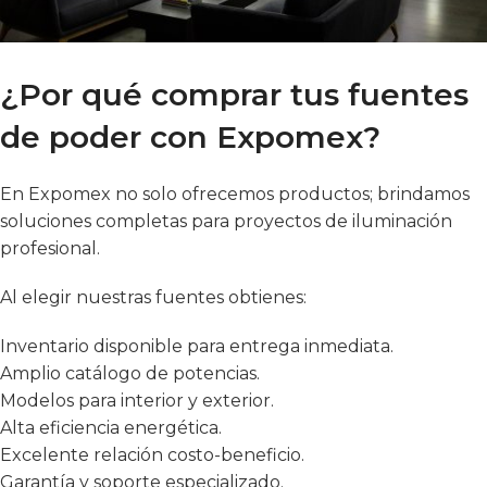
¿Por qué comprar tus fuentes
de poder con Expomex?
En Expomex no solo ofrecemos productos; brindamos
soluciones completas para proyectos de iluminación
profesional.
Al elegir nuestras fuentes obtienes:
Inventario disponible para entrega inmediata.
Amplio catálogo de potencias.
Modelos para interior y exterior.
Alta eficiencia energética.
Excelente relación costo-beneficio.
Garantía y soporte especializado.