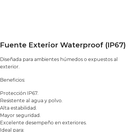
Fuente Exterior Waterproof (IP67)
Diseñada para ambientes húmedos o expuestos al
exterior.
Beneficios:
Protección IP67.
Resistente al agua y polvo.
Alta estabilidad.
Mayor seguridad.
Excelente desempeño en exteriores.
Ideal para: