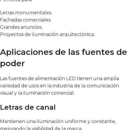
Letras monumentales.
Fachadas comerciales.
Grandes anuncios.
Proyectos de iluminación arquitectónica.
Aplicaciones de las fuentes de
poder
Las fuentes de alimentación LED tienen una amplia
variedad de usos en la industria de la comunicación
visual y la iluminación comercial.
Letras de canal
Mantienen una iluminación uniforme y constante,
mejorando la visibilidad de la marca.