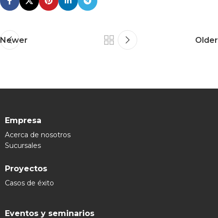
Newer
Older
Empresa
Acerca de nosotros
Sucursales
Proyectos
Casos de éxito
Eventos y seminarios