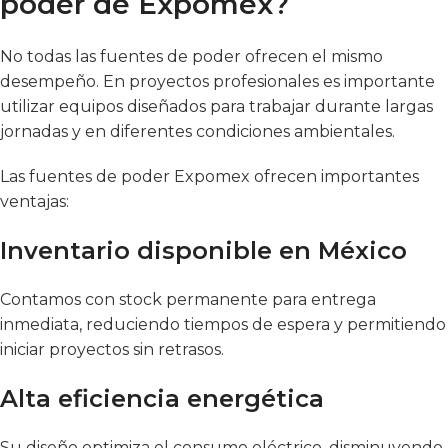
poder de Expomex?
No todas las fuentes de poder ofrecen el mismo
desempeño. En proyectos profesionales es importante
utilizar equipos diseñados para trabajar durante largas
jornadas y en diferentes condiciones ambientales.
Las fuentes de poder Expomex ofrecen importantes
ventajas:
Inventario disponible en México
Contamos con stock permanente para entrega
inmediata, reduciendo tiempos de espera y permitiendo
iniciar proyectos sin retrasos.
Alta eficiencia energética
Su diseño optimiza el consumo eléctrico, disminuyendo