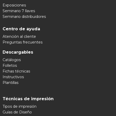
Exposiciones
Seminario 7 llaves
Seminario distribuidores
Centro de ayuda
Atención al cliente
Preguntas frecuentes
Descargables
Catálogos
Folletos
Fichas técnicas
Instructivos
Plantillas
Técnicas de impresión
Tipos de impresión
Guías de Diseño