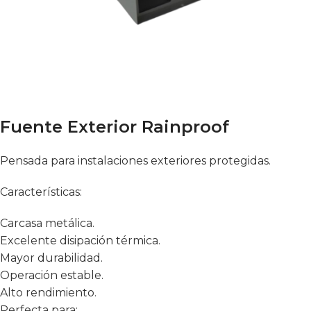
Fuente Exterior Rainproof
Pensada para instalaciones exteriores protegidas.
Características:
Carcasa metálica.
Excelente disipación térmica.
Mayor durabilidad.
Operación estable.
Alto rendimiento.
Perfecta para: