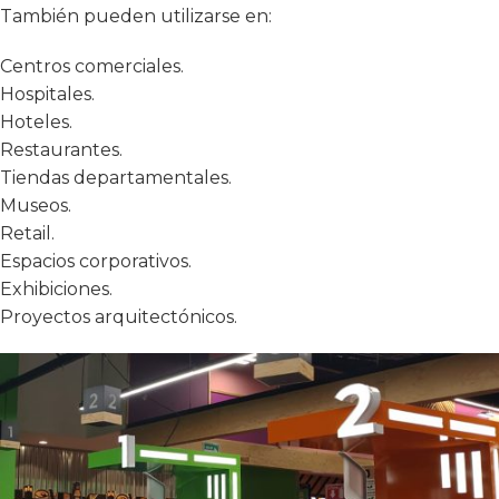
También pueden utilizarse en:
Centros comerciales.
Hospitales.
Hoteles.
Restaurantes.
Tiendas departamentales.
Museos.
Retail.
Espacios corporativos.
Exhibiciones.
Proyectos arquitectónicos.