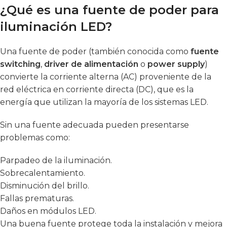
¿Qué es una fuente de poder para
iluminación LED?
Una fuente de poder (también conocida como
fuente
switching
,
driver de alimentación
o
power supply
)
convierte la corriente alterna (AC) proveniente de la
red eléctrica en corriente directa (DC), que es la
energía que utilizan la mayoría de los sistemas LED.
Sin una fuente adecuada pueden presentarse
problemas como:
Parpadeo de la iluminación.
Sobrecalentamiento.
Disminución del brillo.
Fallas prematuras.
Daños en módulos LED.
Una buena fuente protege toda la instalación y mejora