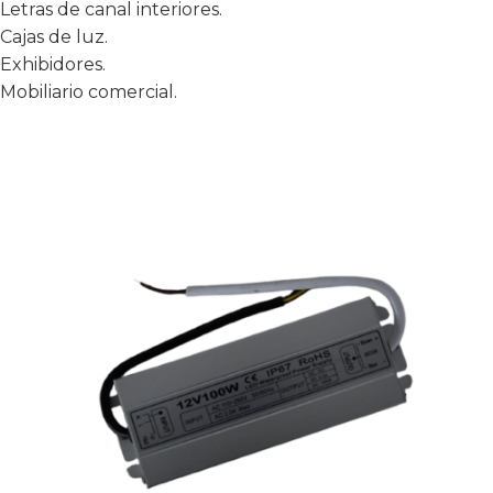
Letras de canal interiores.
Cajas de luz.
Exhibidores.
Mobiliario comercial.