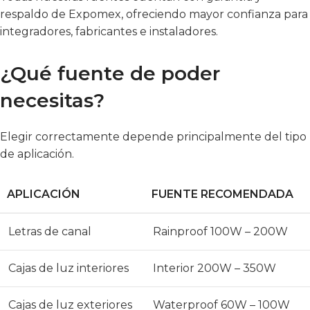
respaldo de Expomex, ofreciendo mayor confianza para
integradores, fabricantes e instaladores.
¿Qué fuente de poder
necesitas?
Elegir correctamente depende principalmente del tipo
de aplicación.
APLICACIÓN
FUENTE RECOMENDADA
Letras de canal
Rainproof 100W – 200W
Cajas de luz interiores
Interior 200W – 350W
Cajas de luz exteriores
Waterproof 60W – 100W