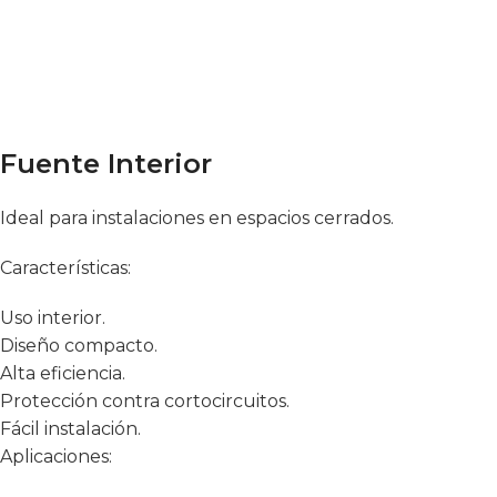
Fuente Interior
Ideal para instalaciones en espacios cerrados.
Características:
Uso interior.
Diseño compacto.
Alta eficiencia.
Protección contra cortocircuitos.
Fácil instalación.
Aplicaciones: