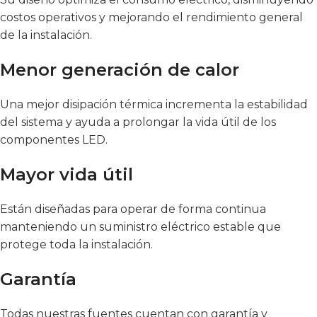
costos operativos y mejorando el rendimiento general
de la instalación.
Menor generación de calor
Una mejor disipación térmica incrementa la estabilidad
del sistema y ayuda a prolongar la vida útil de los
componentes LED.
Mayor vida útil
Están diseñadas para operar de forma continua
manteniendo un suministro eléctrico estable que
protege toda la instalación.
Garantía
Todas nuestras fuentes cuentan con garantía y