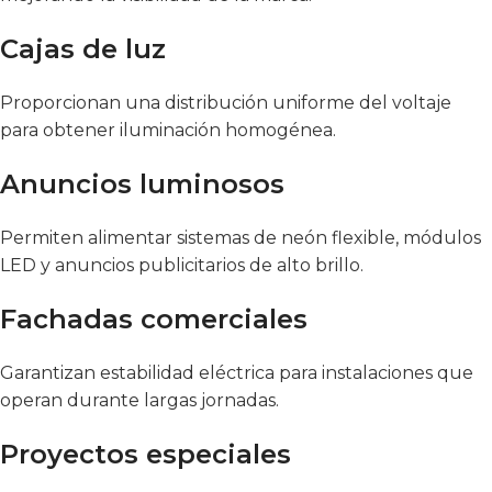
Cajas de luz
Proporcionan una distribución uniforme del voltaje
para obtener iluminación homogénea.
Anuncios luminosos
Permiten alimentar sistemas de neón flexible, módulos
LED y anuncios publicitarios de alto brillo.
Fachadas comerciales
Garantizan estabilidad eléctrica para instalaciones que
operan durante largas jornadas.
Proyectos especiales