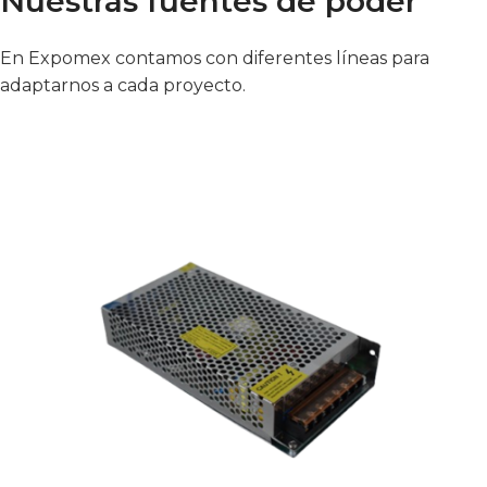
Nuestras fuentes de poder
En Expomex contamos con diferentes líneas para
adaptarnos a cada proyecto.