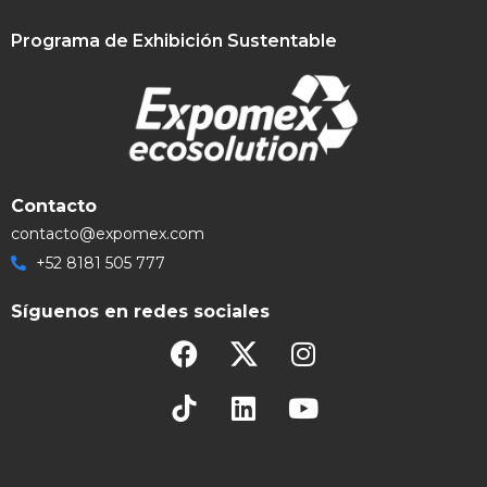
Programa de Exhibición Sustentable
Contacto
contacto@expomex.com
+52 8181 505 777
Síguenos en redes sociales