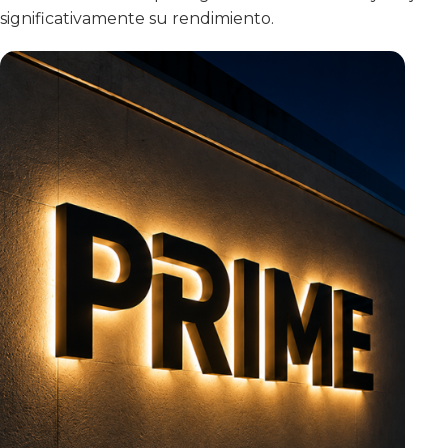
significativamente su rendimiento.