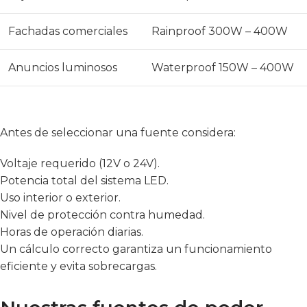
Fachadas comerciales
Rainproof 300W – 400W
Anuncios luminosos
Waterproof 150W – 400W
Antes de seleccionar una fuente considera:
Voltaje requerido (12V o 24V).
Potencia total del sistema LED.
Uso interior o exterior.
Nivel de protección contra humedad.
Horas de operación diarias.
Un cálculo correcto garantiza un funcionamiento
eficiente y evita sobrecargas.