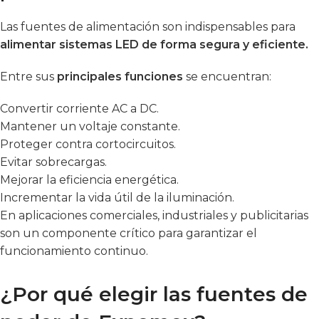
Las fuentes de alimentación son indispensables para
alimentar sistemas LED de forma segura y eficiente.
Entre sus
principales funciones
se encuentran:
Convertir corriente AC a DC.
Mantener un voltaje constante.
Proteger contra cortocircuitos.
Evitar sobrecargas.
Mejorar la eficiencia energética.
Incrementar la vida útil de la iluminación.
En aplicaciones comerciales, industriales y publicitarias
son un componente crítico para garantizar el
funcionamiento continuo.
¿Por qué elegir las fuentes de