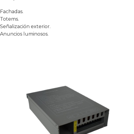
Fachadas.
Totems.
Señalización exterior.
Anuncios luminosos.