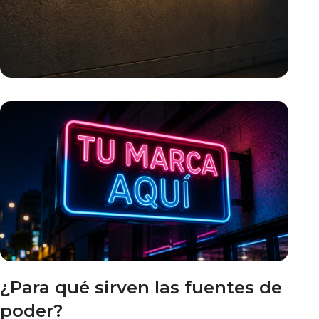
¿Para qué sirven las fuentes de
poder?