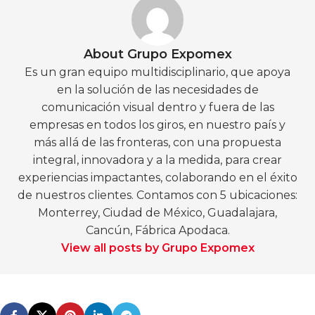
About Grupo Expomex
Es un gran equipo multidisciplinario, que apoya
en la solución de las necesidades de
comunicación visual dentro y fuera de las
empresas en todos los giros, en nuestro país y
más allá de las fronteras, con una propuesta
integral, innovadora y a la medida, para crear
experiencias impactantes, colaborando en el éxito
de nuestros clientes. Contamos con 5 ubicaciones:
Monterrey, Ciudad de México, Guadalajara,
Cancún, Fábrica Apodaca.
View all posts by Grupo Expomex