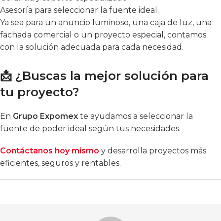
Asesoría para seleccionar la fuente ideal.
Ya sea para un anuncio luminoso, una caja de luz, una
fachada comercial o un proyecto especial, contamos
con la solución adecuada para cada necesidad.
📩 ¿Buscas la mejor solución para
tu proyecto?
En
Grupo Expomex
te ayudamos a seleccionar la
fuente de poder ideal según tus necesidades.
Contáctanos hoy mismo
y desarrolla proyectos más
eficientes, seguros y rentables.