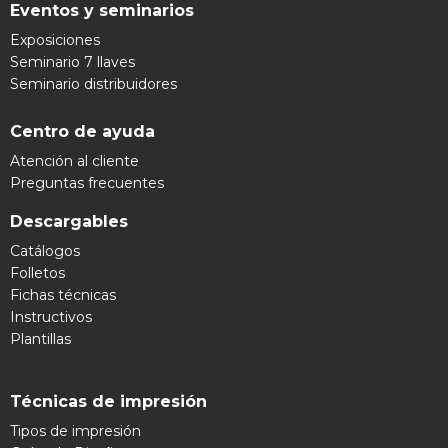
Eventos y seminarios
Exposiciones
Seminario 7 llaves
Seminario distribuidores
Centro de ayuda
Atención al cliente
Preguntas frecuentes
Descargables
Catálogos
Folletos
Fichas técnicas
Instructivos
Plantillas
Técnicas de impresión
Tipos de impresión