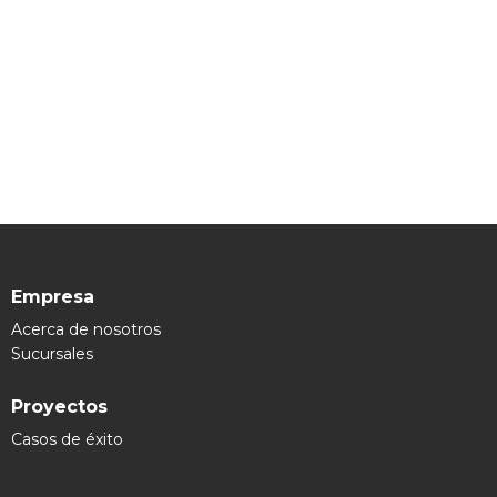
Empresa
Acerca de nosotros
Sucursales
Proyectos
Casos de éxito