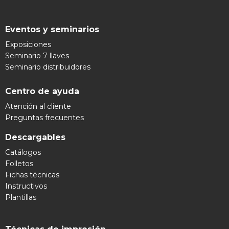
Eventos y seminarios
Exposiciones
Seminario 7 llaves
Seminario distribuidores
Centro de ayuda
Atención al cliente
Preguntas frecuentes
Descargables
Catálogos
Folletos
Fichas técnicas
Instructivos
Plantillas