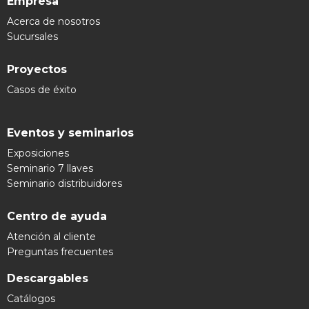
Empresa
Acerca de nosotros
Sucursales
Proyectos
Casos de éxito
Eventos y seminarios
Exposiciones
Seminario 7 llaves
Seminario distribuidores
Centro de ayuda
Atención al cliente
Preguntas frecuentes
Descargables
Catálogos