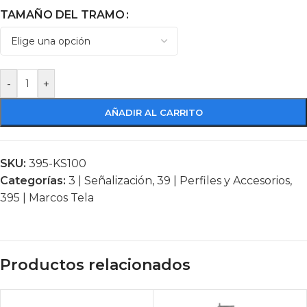
TAMAÑO DEL TRAMO
-
+
AÑADIR AL CARRITO
SKU:
395-KS100
Categorías:
3 | Señalización
,
39 | Perfiles y Accesorios
,
395 | Marcos Tela
Productos relacionados