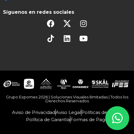
Síguenos en redes sociales
Grupo Expomex 2026 | Soluciones Visuales Ilimitadas | Todos los
Derechos Reservados
Aviso de Privacidad
Aviso Legal
Políticas de Venta
Política de Garantía
Formas de Pago