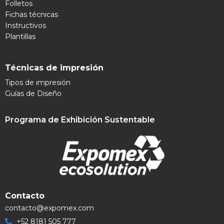
Folletos
Fichas técnicas
Instructivos
Plantillas
Técnicas de impresión
Tipos de impresión
Guías de Diseño
Programa de Exhibición Sustentable
Contacto
contacto@expomex.com
+52 8181 505 777