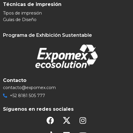
Técnicas de impresión
Tipos de impresión
Guías de Diseño
Programa de Exhibición Sustentable
Contacto
contacto@expomex.com
+52 8181 505 777
Síguenos en redes sociales