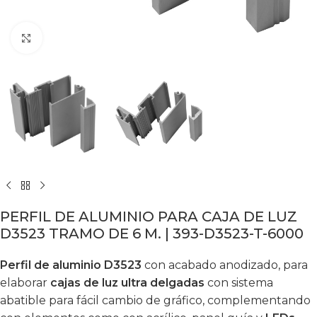
Click to enlarge
PERFIL DE ALUMINIO PARA CAJA DE LUZ
D3523 TRAMO DE 6 M. | 393-D3523-T-6000
Perfil de aluminio D3523
con acabado anodizado, para
elaborar
cajas de luz ultra delgadas
con sistema
abatible para fácil cambio de gráfico, complementando