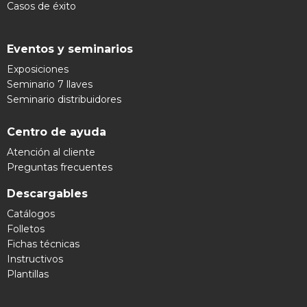
Casos de éxito
Eventos y seminarios
Exposiciones
Seminario 7 llaves
Seminario distribuidores
Centro de ayuda
Atención al cliente
Preguntas frecuentes
Descargables
Catálogos
Folletos
Fichas técnicas
Instructivos
Plantillas