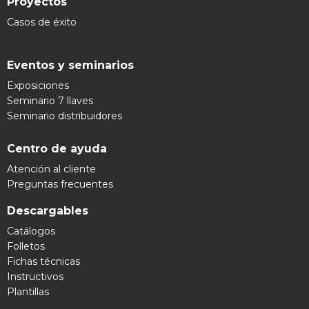
Proyectos
Casos de éxito
Eventos y seminarios
Exposiciones
Seminario 7 llaves
Seminario distribuidores
Centro de ayuda
Atención al cliente
Preguntas frecuentes
Descargables
Catálogos
Folletos
Fichas técnicas
Instructivos
Plantillas