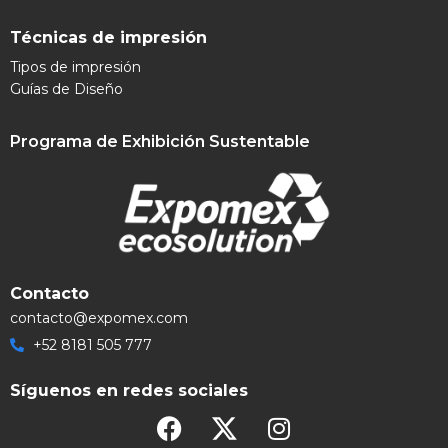
Técnicas de impresión
Tipos de impresión
Guías de Diseño
Programa de Exhibición Sustentable
Contacto
contacto@expomex.com
+52 8181 505 777
Síguenos en redes sociales