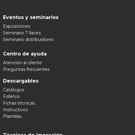
Eventos y seminarios
Exposiciones
Seminario 7 llaves
Seminario distribuidores
Centro de ayuda
Atención al cliente
Preguntas frecuentes
Descargables
Catálogos
Folletos
Fichas técnicas
Instructivos
Plantillas