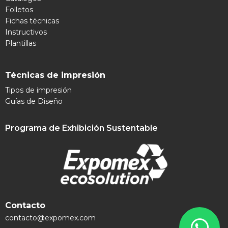
Folletos
Fichas técnicas
Instructivos
Plantillas
Técnicas de impresión
Tipos de impresión
Guías de Diseño
Programa de Exhibición Sustentable
Contacto
contacto@expomex.com