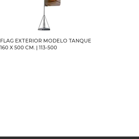
FLAG EXTERIOR MODELO TANQUE
160 X 500 CM. | 113-500
LEER MÁS