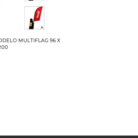
DELO MULTIFLAG 96 X
-200