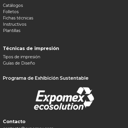
Catálogos
Folletos
Fichas técnicas
Instructivos
Plantillas
Técnicas de impresión
Tipos de impresión
Guías de Diseño
Programa de Exhibición Sustentable
Contacto