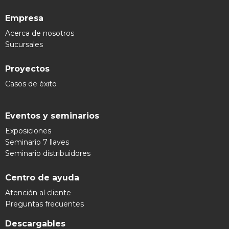
Empresa
Acerca de nosotros
Sucursales
Proyectos
Casos de éxito
Eventos y seminarios
Exposiciones
Seminario 7 llaves
Seminario distribuidores
Centro de ayuda
Atención al cliente
Preguntas frecuentes
Descargables