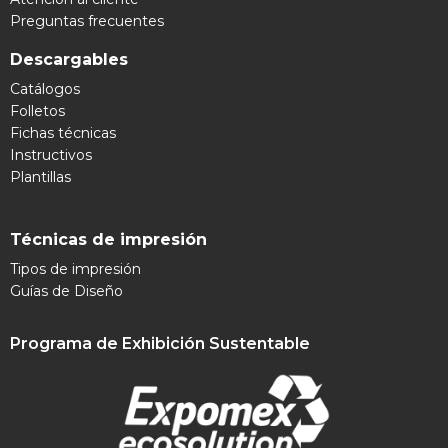
Preguntas frecuentes
Descargables
Catálogos
Folletos
Fichas técnicas
Instructivos
Plantillas
Técnicas de impresión
Tipos de impresión
Guías de Diseño
Programa de Exhibición Sustentable