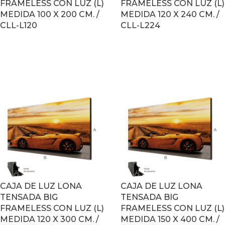
FRAMELESS CON LUZ (L)
FRAMELESS CON LUZ (L)
MEDIDA 100 X 200 CM. /
MEDIDA 120 X 240 CM. /
CLL-L120
CLL-L224
LEER MÁS
LEER MÁS
CAJA DE LUZ LONA
CAJA DE LUZ LONA
TENSADA BIG
TENSADA BIG
FRAMELESS CON LUZ (L)
FRAMELESS CON LUZ (L)
MEDIDA 120 X 300 CM. /
MEDIDA 150 X 400 CM. /