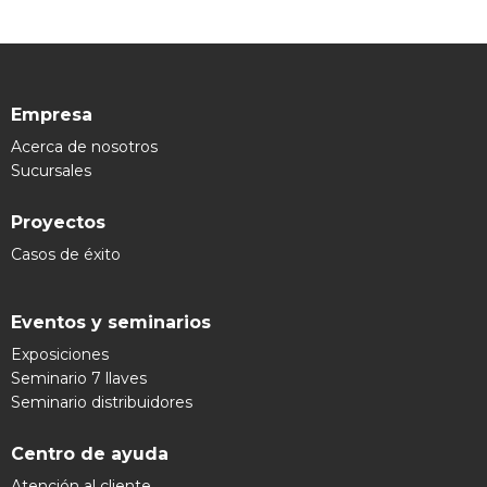
Empresa
Acerca de nosotros
Sucursales
Proyectos
Casos de éxito
Eventos y seminarios
Exposiciones
Seminario 7 llaves
Seminario distribuidores
Centro de ayuda
Atención al cliente