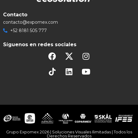
Contacto
contacto@expomex.com
+52 8181 505 777
Síguenos en redes sociales
Grupo Expomex 2026 | Soluciones Visuales Ilimitadas | Todos los
Derechos Reservados