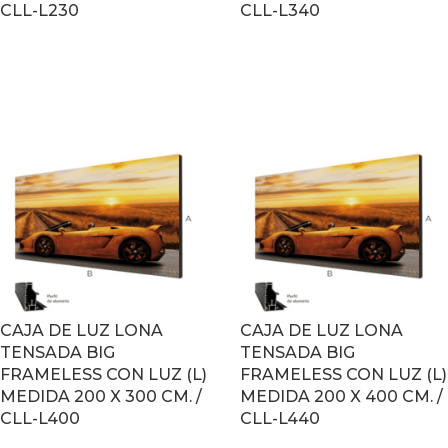
CLL-L230
CLL-L340
LEER MÁS
LEER MÁS
CAJA DE LUZ LONA
CAJA DE LUZ LONA
TENSADA BIG
TENSADA BIG
FRAMELESS CON LUZ (L)
FRAMELESS CON LUZ (L)
MEDIDA 200 X 300 CM. /
MEDIDA 200 X 400 CM. /
CLL-L400
CLL-L440