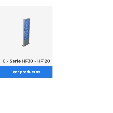
C.- Serie HF30 - HF120