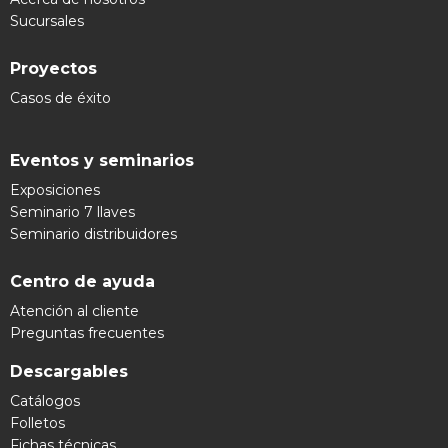
Sucursales
Proyectos
Casos de éxito
Eventos y seminarios
Exposiciones
Seminario 7 llaves
Seminario distribuidores
Centro de ayuda
Atención al cliente
Preguntas frecuentes
Descargables
Catálogos
Folletos
Fichas técnicas