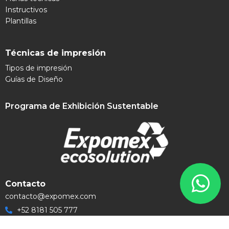
Instructivos
Plantillas
Técnicas de impresión
Tipos de impresión
Guías de Diseño
Programa de Exhibición Sustentable
Contacto
contacto@expomex.com
+52 8181 505 777