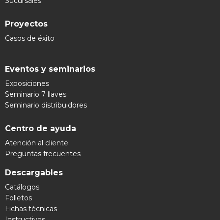
Sucursales
Proyectos
Casos de éxito
Eventos y seminarios
Exposiciones
Seminario 7 llaves
Seminario distribuidores
Centro de ayuda
Atención al cliente
Preguntas frecuentes
Descargables
Catálogos
Folletos
Fichas técnicas
Instructivos