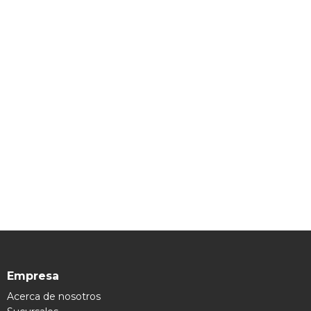
Empresa
Acerca de nosotros