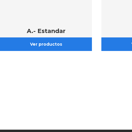
A.- Estandar