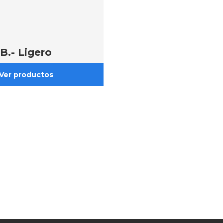
B.- Ligero