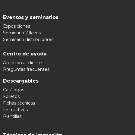
Eventos y seminarios
Exposiciones
Seminario 7 llaves
Seminario distribuidores
Centro de ayuda
Atención al cliente
Preguntas frecuentes
Descargables
Catálogos
Folletos
Fichas técnicas
Instructivos
Plantillas