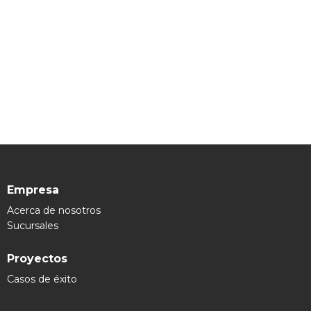
Empresa
Acerca de nosotros
Sucursales
Proyectos
Casos de éxito