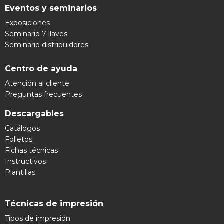
Eventos y seminarios
Exposiciones
Seminario 7 llaves
Seminario distribuidores
Centro de ayuda
Atención al cliente
Preguntas frecuentes
Descargables
Catálogos
Folletos
Fichas técnicas
Instructivos
Plantillas
Técnicas de impresión
Tipos de impresión